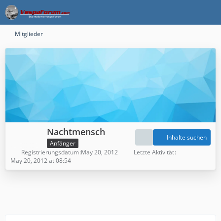
Mitglieder
Nachtmensch
Inhalte suchen
Anfänger
Registrierungsdatum
May 20, 2012
Letzte Aktivität
May 20, 2012 at 08:54