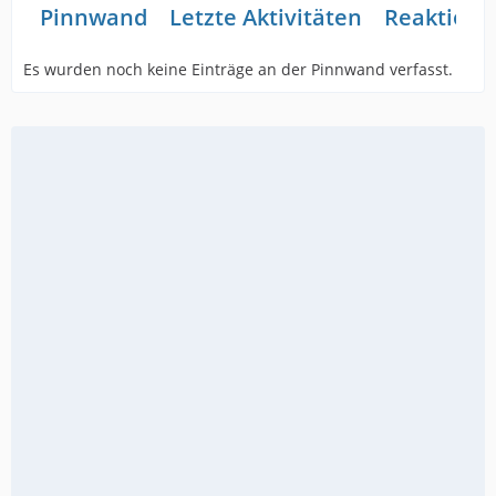
Pinnwand
Letzte Aktivitäten
Reaktione
Es wurden noch keine Einträge an der Pinnwand verfasst.