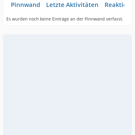
Pinnwand
Letzte Aktivitäten
Reaktione
Es wurden noch keine Einträge an der Pinnwand verfasst.