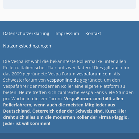
Datenschutzerklärung
Impressum
Kontakt
Nutzungsbedingungen
Die Vespa ist wohl die bekannteste Rollermarke unter allen
Rollern. Italienischer Flair auf zwei Rädern! Dies gilt auch für
das 2009 gegründete Vespa Forum
vespaforum.com
. Als
Schwesterforum von
vespaonline.de
gegründet, um den
Vespafahrer der modernen Roller eine eigene Plattform zu
bieten. Heute treffen sich zahlreiche Vespa Fans viele Stunden
pro Woche in diesem Forum.
VespaForum.com hilft allen
Rollerfahrern, wenn auch die meisten Mitglieder aus
Deutschland, Österreich oder der Schweiz sind. Kurz: Hier
dreht sich alles um die modernen Roller der Firma Piaggio.
Jeder ist willkommen!