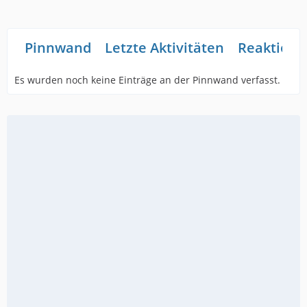
Pinnwand
Letzte Aktivitäten
Reaktione
Es wurden noch keine Einträge an der Pinnwand verfasst.