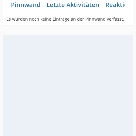
Pinnwand
Letzte Aktivitäten
Reaktione
Es wurden noch keine Einträge an der Pinnwand verfasst.