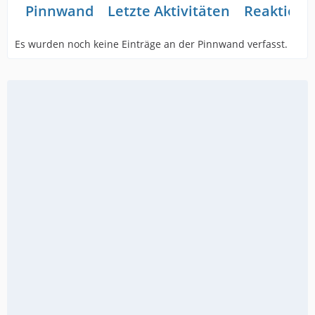
Pinnwand
Letzte Aktivitäten
Reaktione
Es wurden noch keine Einträge an der Pinnwand verfasst.