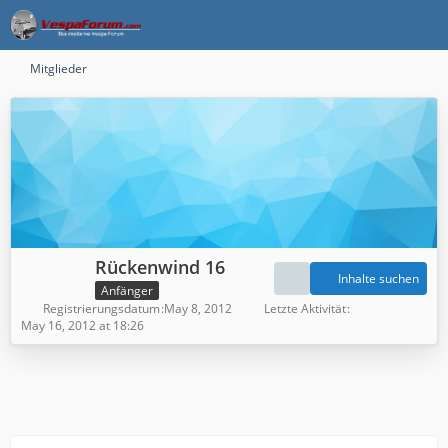
Mitglieder
Rückenwind 16
Inhalte suchen
Anfänger
Registrierungsdatum
May 8, 2012
Letzte Aktivität
May 16, 2012 at 18:26