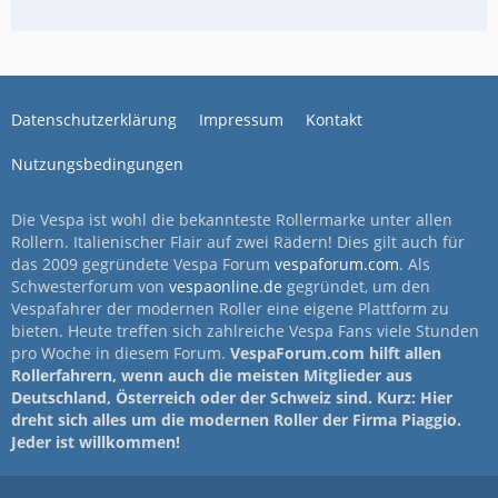
Datenschutzerklärung
Impressum
Kontakt
Nutzungsbedingungen
Die Vespa ist wohl die bekannteste Rollermarke unter allen
Rollern. Italienischer Flair auf zwei Rädern! Dies gilt auch für
das 2009 gegründete Vespa Forum
vespaforum.com
. Als
Schwesterforum von
vespaonline.de
gegründet, um den
Vespafahrer der modernen Roller eine eigene Plattform zu
bieten. Heute treffen sich zahlreiche Vespa Fans viele Stunden
pro Woche in diesem Forum.
VespaForum.com hilft allen
Rollerfahrern, wenn auch die meisten Mitglieder aus
Deutschland, Österreich oder der Schweiz sind. Kurz: Hier
dreht sich alles um die modernen Roller der Firma Piaggio.
Jeder ist willkommen!