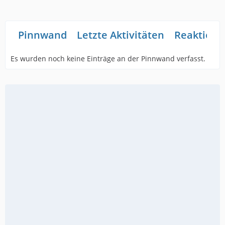
Pinnwand
Letzte Aktivitäten
Reaktione
Es wurden noch keine Einträge an der Pinnwand verfasst.