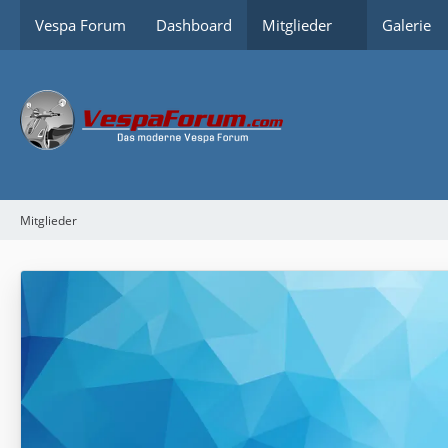
Vespa Forum
Dashboard
Mitglieder
Galerie
Mitglieder