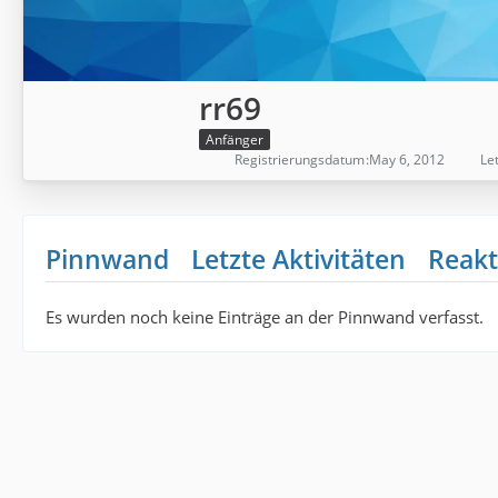
rr69
Anfänger
Registrierungsdatum
May 6, 2012
Let
Pinnwand
Letzte Aktivitäten
Reakt
Es wurden noch keine Einträge an der Pinnwand verfasst.