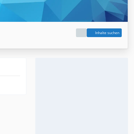
Inhalte suchen