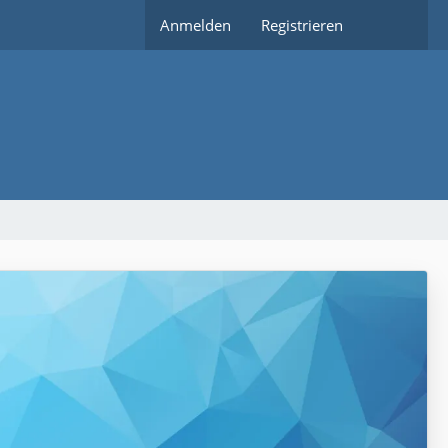
Anmelden
Registrieren