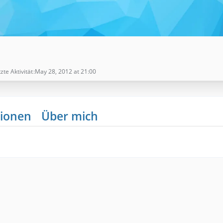
zte Aktivität
May 28, 2012 at 21:00
ionen
Über mich