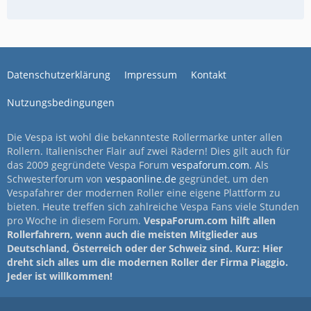
Datenschutzerklärung
Impressum
Kontakt
Nutzungsbedingungen
Die Vespa ist wohl die bekannteste Rollermarke unter allen
Rollern. Italienischer Flair auf zwei Rädern! Dies gilt auch für
das 2009 gegründete Vespa Forum
vespaforum.com
. Als
Schwesterforum von
vespaonline.de
gegründet, um den
Vespafahrer der modernen Roller eine eigene Plattform zu
bieten. Heute treffen sich zahlreiche Vespa Fans viele Stunden
pro Woche in diesem Forum.
VespaForum.com hilft allen
Rollerfahrern, wenn auch die meisten Mitglieder aus
Deutschland, Österreich oder der Schweiz sind. Kurz: Hier
dreht sich alles um die modernen Roller der Firma Piaggio.
Jeder ist willkommen!