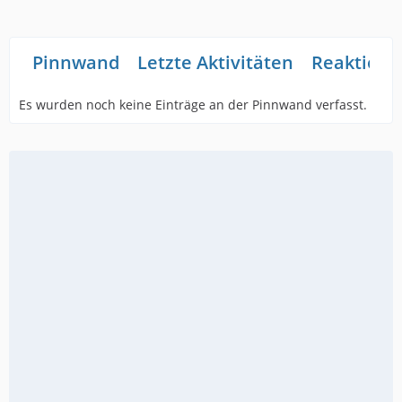
Pinnwand
Letzte Aktivitäten
Reaktione
Es wurden noch keine Einträge an der Pinnwand verfasst.