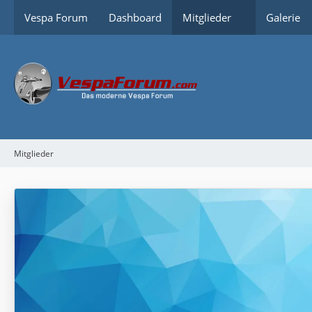
Vespa Forum
Dashboard
Mitglieder
Galerie
Mitglieder