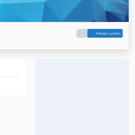
Inhalte suchen