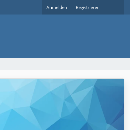
Anmelden
Registrieren