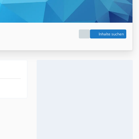
Inhalte suchen