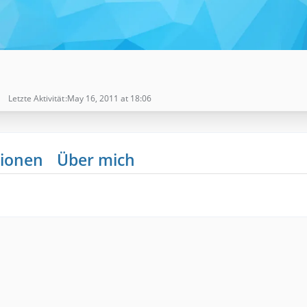
Letzte Aktivität
May 16, 2011 at 18:06
ionen
Über mich