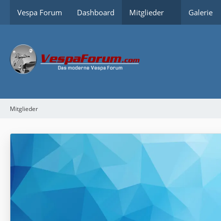
Vespa Forum
Dashboard
Mitglieder
Galerie
Mitglieder