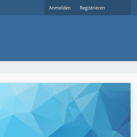
Anmelden
Registrieren