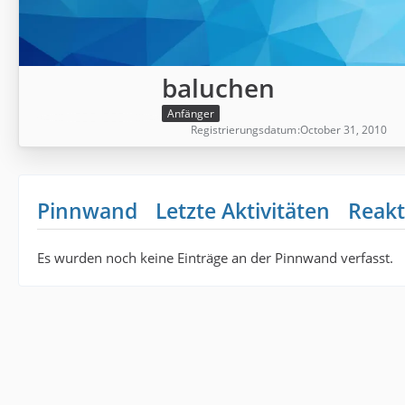
baluchen
Anfänger
Registrierungsdatum
October 31, 2010
Pinnwand
Letzte Aktivitäten
Reakt
Es wurden noch keine Einträge an der Pinnwand verfasst.