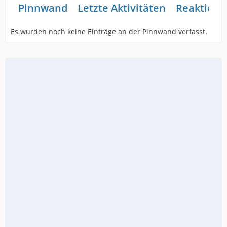
Pinnwand
Letzte Aktivitäten
Reaktione
Es wurden noch keine Einträge an der Pinnwand verfasst.