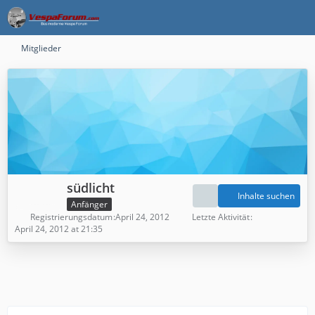
Mitglieder
südlicht
Inhalte suchen
Anfänger
Registrierungsdatum
April 24, 2012
Letzte Aktivität
April 24, 2012 at 21:35