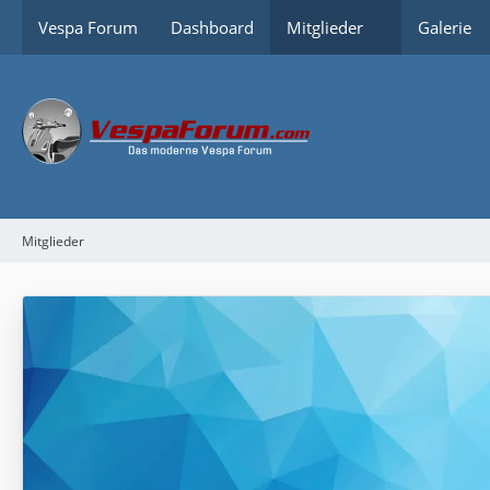
Vespa Forum
Dashboard
Mitglieder
Galerie
Mitglieder