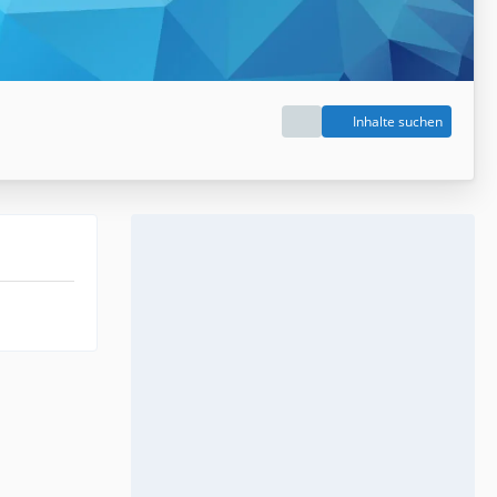
Inhalte suchen