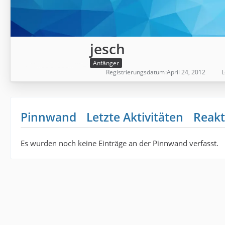
jesch
Anfänger
Registrierungsdatum
April 24, 2012
L
Pinnwand
Letzte Aktivitäten
Reakt
Es wurden noch keine Einträge an der Pinnwand verfasst.