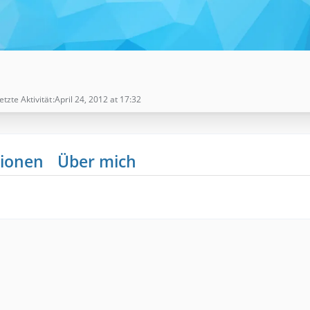
etzte Aktivität
April 24, 2012 at 17:32
ionen
Über mich