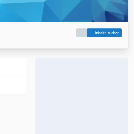
Inhalte suchen