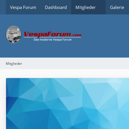
Vespa Forum
Dashboard
Mitglieder
Galerie
Mitglieder