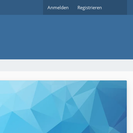
Anmelden
Registrieren