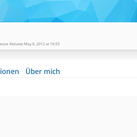
etzte Aktivität
May 6, 2012 at 16:55
ionen
Über mich