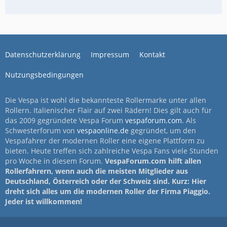
Datenschutzerklärung
Impressum
Kontakt
Nutzungsbedingungen
Die Vespa ist wohl die bekannteste Rollermarke unter allen
Rollern. Italienischer Flair auf zwei Rädern! Dies gilt auch für
das 2009 gegründete Vespa Forum
vespaforum.com
. Als
Schwesterforum von
vespaonline.de
gegründet, um den
Vespafahrer der modernen Roller eine eigene Plattform zu
bieten. Heute treffen sich zahlreiche Vespa Fans viele Stunden
pro Woche in diesem Forum.
VespaForum.com hilft allen
Rollerfahrern, wenn auch die meisten Mitglieder aus
Deutschland, Österreich oder der Schweiz sind. Kurz: Hier
dreht sich alles um die modernen Roller der Firma Piaggio.
Jeder ist willkommen!