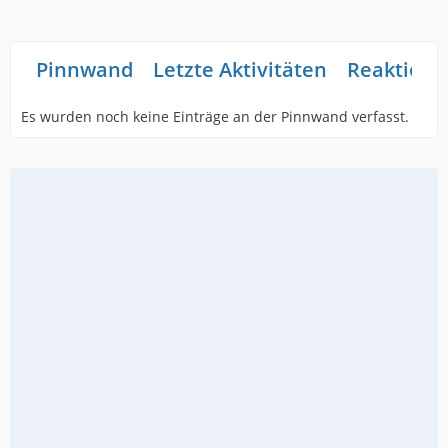
Pinnwand
Letzte Aktivitäten
Reaktione
Es wurden noch keine Einträge an der Pinnwand verfasst.