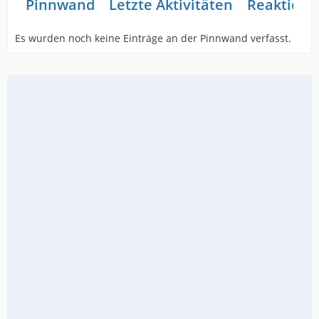
Pinnwand
Letzte Aktivitäten
Reaktione
Es wurden noch keine Einträge an der Pinnwand verfasst.