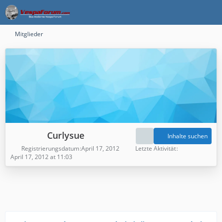
Mitglieder
Curlysue
Inhalte suchen
Registrierungsdatum
April 17, 2012
Letzte Aktivität
April 17, 2012 at 11:03