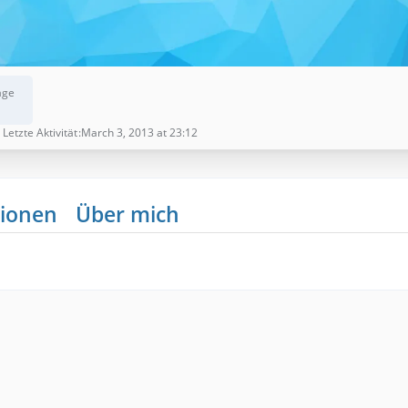
äge
Letzte Aktivität
March 3, 2013 at 23:12
ionen
Über mich