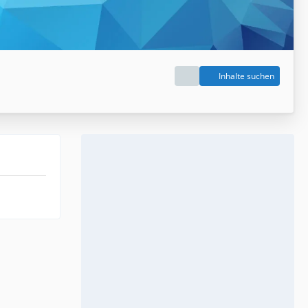
Inhalte suchen