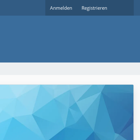
Anmelden
Registrieren