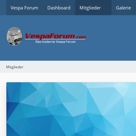
Vespa Forum
Dashboard
Mitglieder
Galerie
Mitglieder