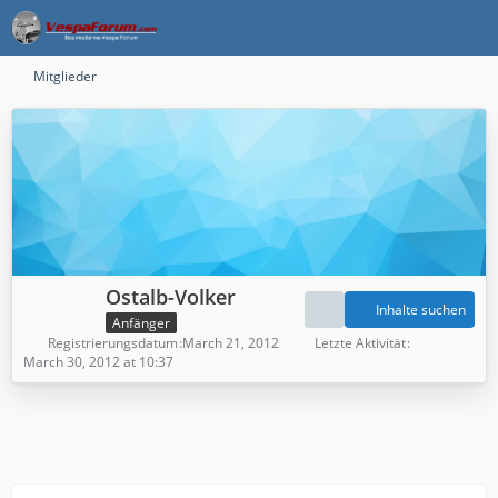
Mitglieder
Ostalb-Volker
Inhalte suchen
Anfänger
Registrierungsdatum
March 21, 2012
Letzte Aktivität
March 30, 2012 at 10:37