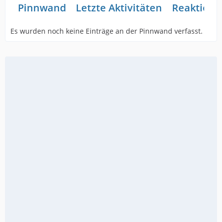
Pinnwand
Letzte Aktivitäten
Reaktione
Es wurden noch keine Einträge an der Pinnwand verfasst.