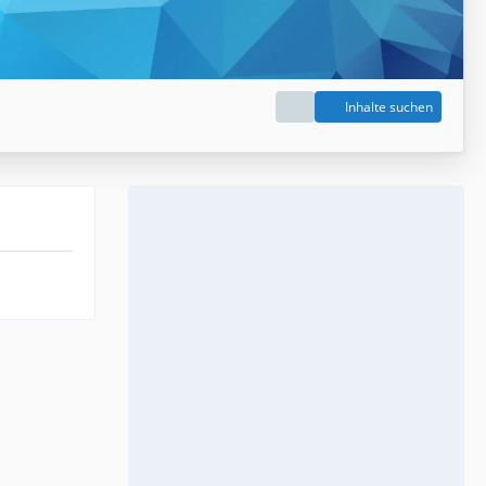
Inhalte suchen