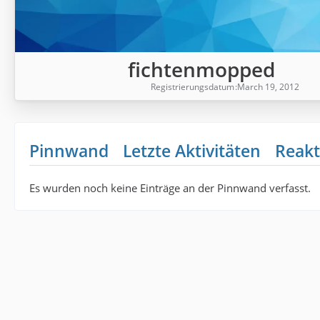
fichtenmopped
Registrierungsdatum
March 19, 2012
Pinnwand
Letzte Aktivitäten
Reakt
Es wurden noch keine Einträge an der Pinnwand verfasst.