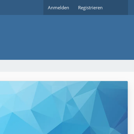
Anmelden
Registrieren