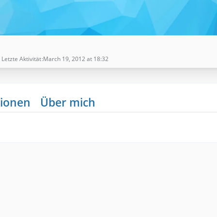
Letzte Aktivität
March 19, 2012 at 18:32
ionen
Über mich