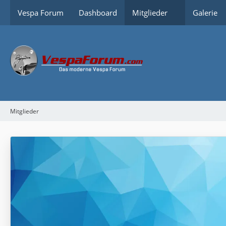
Vespa Forum
Dashboard
Mitglieder
Galerie
Mitglieder