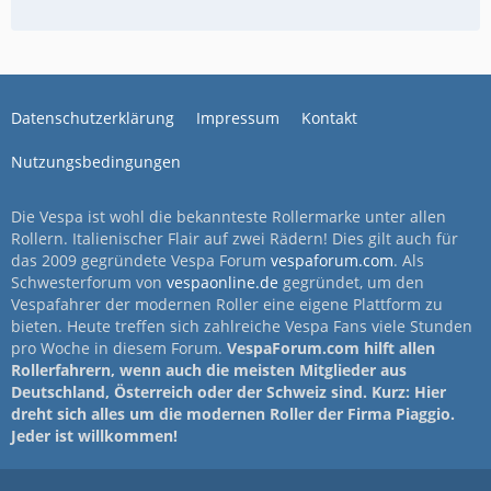
Datenschutzerklärung
Impressum
Kontakt
Nutzungsbedingungen
Die Vespa ist wohl die bekannteste Rollermarke unter allen
Rollern. Italienischer Flair auf zwei Rädern! Dies gilt auch für
das 2009 gegründete Vespa Forum
vespaforum.com
. Als
Schwesterforum von
vespaonline.de
gegründet, um den
Vespafahrer der modernen Roller eine eigene Plattform zu
bieten. Heute treffen sich zahlreiche Vespa Fans viele Stunden
pro Woche in diesem Forum.
VespaForum.com hilft allen
Rollerfahrern, wenn auch die meisten Mitglieder aus
Deutschland, Österreich oder der Schweiz sind. Kurz: Hier
dreht sich alles um die modernen Roller der Firma Piaggio.
Jeder ist willkommen!