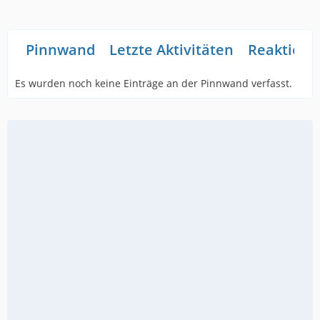
Pinnwand
Letzte Aktivitäten
Reaktione
Es wurden noch keine Einträge an der Pinnwand verfasst.