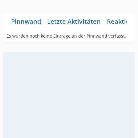
Pinnwand
Letzte Aktivitäten
Reaktione
Es wurden noch keine Einträge an der Pinnwand verfasst.