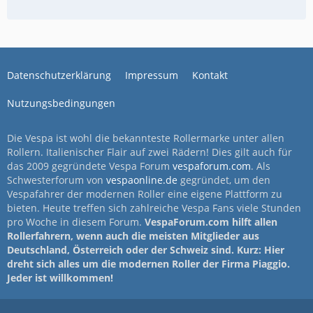
Datenschutzerklärung
Impressum
Kontakt
Nutzungsbedingungen
Die Vespa ist wohl die bekannteste Rollermarke unter allen
Rollern. Italienischer Flair auf zwei Rädern! Dies gilt auch für
das 2009 gegründete Vespa Forum
vespaforum.com
. Als
Schwesterforum von
vespaonline.de
gegründet, um den
Vespafahrer der modernen Roller eine eigene Plattform zu
bieten. Heute treffen sich zahlreiche Vespa Fans viele Stunden
pro Woche in diesem Forum.
VespaForum.com hilft allen
Rollerfahrern, wenn auch die meisten Mitglieder aus
Deutschland, Österreich oder der Schweiz sind. Kurz: Hier
dreht sich alles um die modernen Roller der Firma Piaggio.
Jeder ist willkommen!