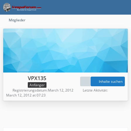
Mitglieder
VPX135
Inhalte suchen
Anfänger
Registrierungsdatum
March 12, 2012
Letzte Aktivität
March 12, 2012 at 07:23