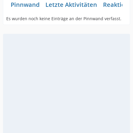
Pinnwand
Letzte Aktivitäten
Reaktione
Es wurden noch keine Einträge an der Pinnwand verfasst.