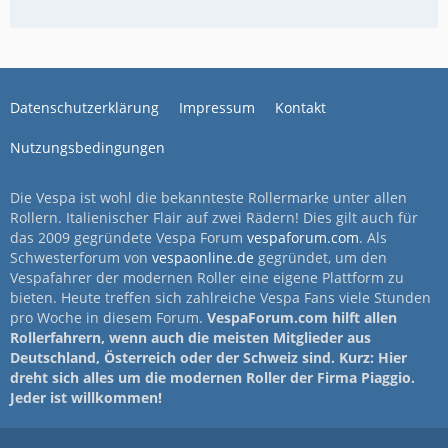
Datenschutzerklärung
Impressum
Kontakt
Nutzungsbedingungen
Die Vespa ist wohl die bekannteste Rollermarke unter allen
Rollern. Italienischer Flair auf zwei Rädern! Dies gilt auch für
das 2009 gegründete Vespa Forum
vespaforum.com
. Als
Schwesterforum von
vespaonline.de
gegründet, um den
Vespafahrer der modernen Roller eine eigene Plattform zu
bieten. Heute treffen sich zahlreiche Vespa Fans viele Stunden
pro Woche in diesem Forum.
VespaForum.com hilft allen
Rollerfahrern, wenn auch die meisten Mitglieder aus
Deutschland, Österreich oder der Schweiz sind. Kurz: Hier
dreht sich alles um die modernen Roller der Firma Piaggio.
Jeder ist willkommen!