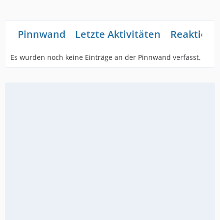
Pinnwand
Letzte Aktivitäten
Reaktione
Es wurden noch keine Einträge an der Pinnwand verfasst.