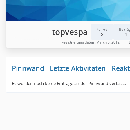
topvespa
Punkte
Beiträ
5
1
Registrierungsdatum
March 5, 2012
Pinnwand
Letzte Aktivitäten
Reakt
Es wurden noch keine Einträge an der Pinnwand verfasst.