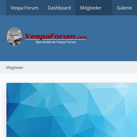
Vespa Forum
Dashboard
Mitglieder
Galerie
Mitglieder