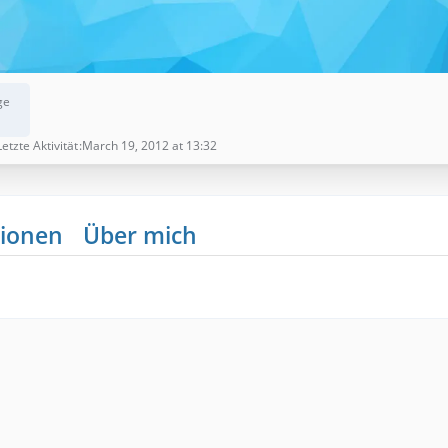
ge
Letzte Aktivität
March 19, 2012 at 13:32
ionen
Über mich