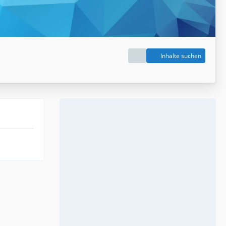
Inhalte suchen