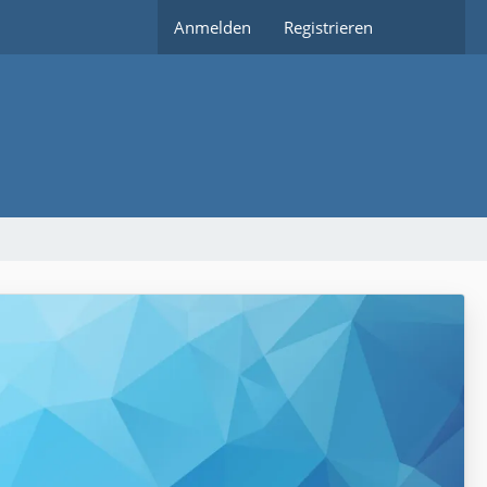
Anmelden
Registrieren