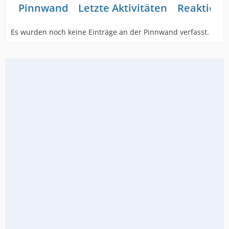
Pinnwand
Letzte Aktivitäten
Reaktione
Es wurden noch keine Einträge an der Pinnwand verfasst.