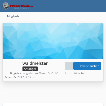
Mitglieder
waldmeister
Inhalte suchen
Anfänger
Registrierungsdatum
March 5, 2012
Letzte Aktivität
March 5, 2012 at 17:36