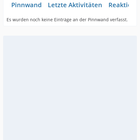
Pinnwand
Letzte Aktivitäten
Reaktione
Es wurden noch keine Einträge an der Pinnwand verfasst.