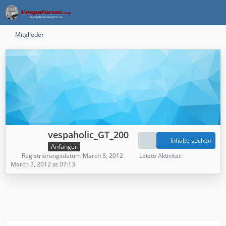
Mitglieder
vespaholic_GT_200
Inhalte suchen
Anfänger
Registrierungsdatum
March 3, 2012
Letzte Aktivität
March 3, 2012 at 07:13