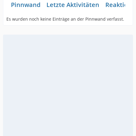
Pinnwand
Letzte Aktivitäten
Reaktione
Es wurden noch keine Einträge an der Pinnwand verfasst.