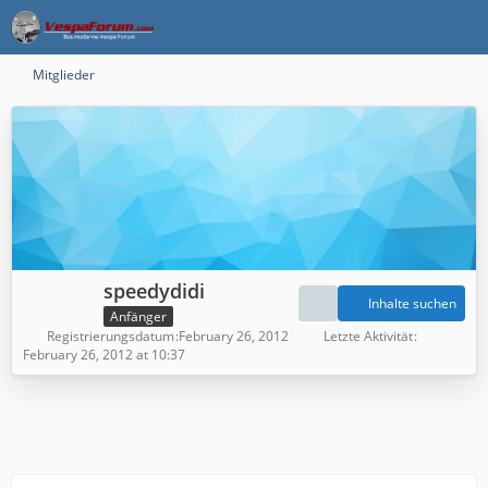
Mitglieder
speedydidi
Inhalte suchen
Anfänger
Registrierungsdatum
February 26, 2012
Letzte Aktivität
February 26, 2012 at 10:37