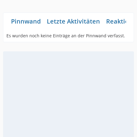
Pinnwand
Letzte Aktivitäten
Reaktione
Es wurden noch keine Einträge an der Pinnwand verfasst.