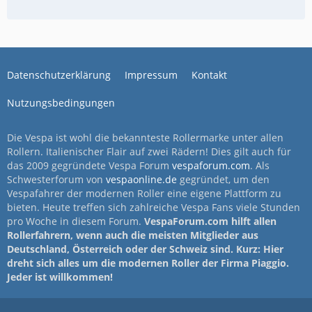
Datenschutzerklärung
Impressum
Kontakt
Nutzungsbedingungen
Die Vespa ist wohl die bekannteste Rollermarke unter allen
Rollern. Italienischer Flair auf zwei Rädern! Dies gilt auch für
das 2009 gegründete Vespa Forum
vespaforum.com
. Als
Schwesterforum von
vespaonline.de
gegründet, um den
Vespafahrer der modernen Roller eine eigene Plattform zu
bieten. Heute treffen sich zahlreiche Vespa Fans viele Stunden
pro Woche in diesem Forum.
VespaForum.com hilft allen
Rollerfahrern, wenn auch die meisten Mitglieder aus
Deutschland, Österreich oder der Schweiz sind. Kurz: Hier
dreht sich alles um die modernen Roller der Firma Piaggio.
Jeder ist willkommen!