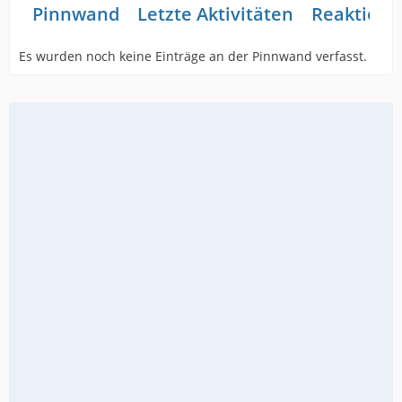
Pinnwand
Letzte Aktivitäten
Reaktione
Es wurden noch keine Einträge an der Pinnwand verfasst.