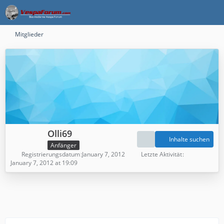
Mitglieder
Olli69
Inhalte suchen
Anfänger
Registrierungsdatum
January 7, 2012
Letzte Aktivität
January 7, 2012 at 19:09