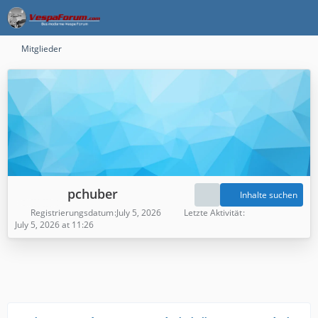
Mitglieder
pchuber
Inhalte suchen
Registrierungsdatum
July 5, 2026
Letzte Aktivität
July 5, 2026 at 11:26