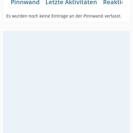
Pinnwand
Letzte Aktivitäten
Reaktione
Es wurden noch keine Einträge an der Pinnwand verfasst.