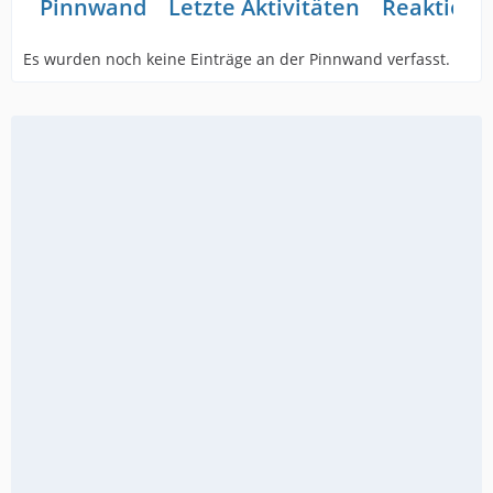
Pinnwand
Letzte Aktivitäten
Reaktione
Es wurden noch keine Einträge an der Pinnwand verfasst.