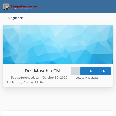
Mitglieder
DirkMaschkeTN
Inhalte suchen
Registrierungsdatum
October 30, 2025
Letzte Aktivität
October 30, 2025 at 11:34