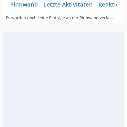
Pinnwand
Letzte Aktivitäten
Reaktione
Es wurden noch keine Einträge an der Pinnwand verfasst.