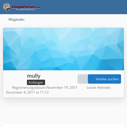
Mitglieder
mully
Inhalte suchen
Anfänger
Registrierungsdatum
November 19, 2011
Letzte Aktivität
December 4, 2011 at 11:12