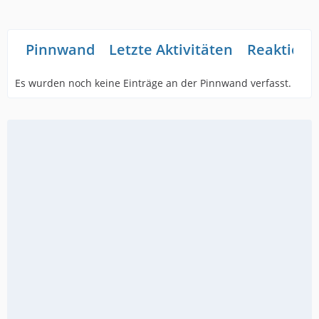
Pinnwand
Letzte Aktivitäten
Reaktione
Es wurden noch keine Einträge an der Pinnwand verfasst.