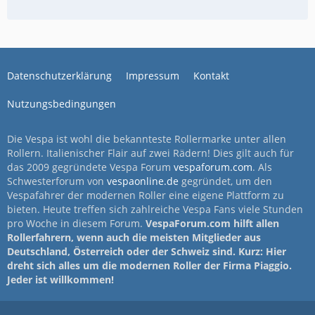
Datenschutzerklärung
Impressum
Kontakt
Nutzungsbedingungen
Die Vespa ist wohl die bekannteste Rollermarke unter allen
Rollern. Italienischer Flair auf zwei Rädern! Dies gilt auch für
das 2009 gegründete Vespa Forum
vespaforum.com
. Als
Schwesterforum von
vespaonline.de
gegründet, um den
Vespafahrer der modernen Roller eine eigene Plattform zu
bieten. Heute treffen sich zahlreiche Vespa Fans viele Stunden
pro Woche in diesem Forum.
VespaForum.com hilft allen
Rollerfahrern, wenn auch die meisten Mitglieder aus
Deutschland, Österreich oder der Schweiz sind. Kurz: Hier
dreht sich alles um die modernen Roller der Firma Piaggio.
Jeder ist willkommen!