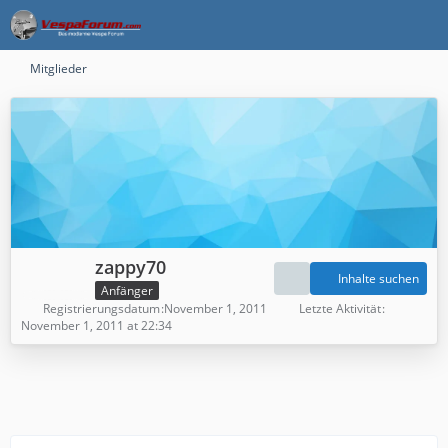
Mitglieder
zappy70
Inhalte suchen
Anfänger
Registrierungsdatum
November 1, 2011
Letzte Aktivität
November 1, 2011 at 22:34