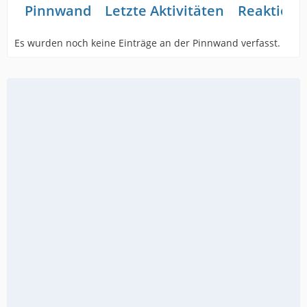
Pinnwand
Letzte Aktivitäten
Reaktione
Es wurden noch keine Einträge an der Pinnwand verfasst.