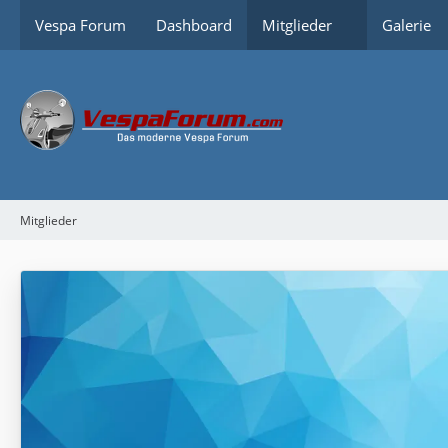
Vespa Forum
Dashboard
Mitglieder
Galerie
Mitglieder