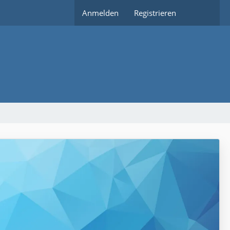
Anmelden
Registrieren