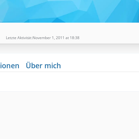
Letzte Aktivität
November 1, 2011 at 18:38
ionen
Über mich