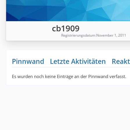
cb1909
Registrierungsdatum
November 1, 2011
Pinnwand
Letzte Aktivitäten
Reakt
Es wurden noch keine Einträge an der Pinnwand verfasst.