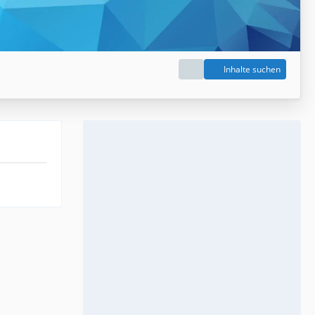
Inhalte suchen