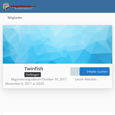
Mitglieder
Twinfish
Inhalte suchen
Anfänger
Registrierungsdatum
October 30, 2011
Letzte Aktivität
November 6, 2011 at 20:05