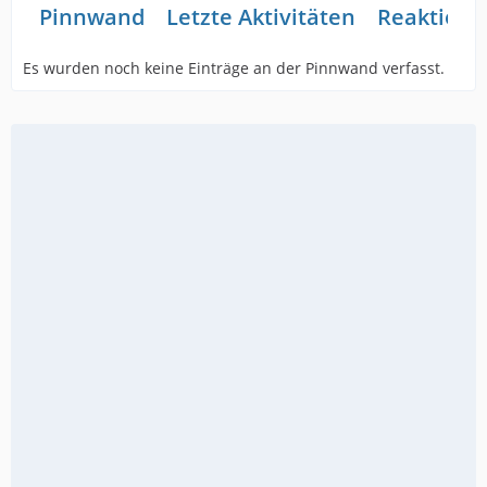
Pinnwand
Letzte Aktivitäten
Reaktione
Es wurden noch keine Einträge an der Pinnwand verfasst.