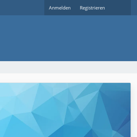
Anmelden
Registrieren