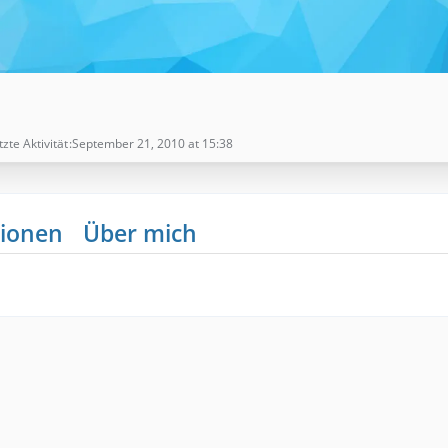
tzte Aktivität
September 21, 2010 at 15:38
ionen
Über mich