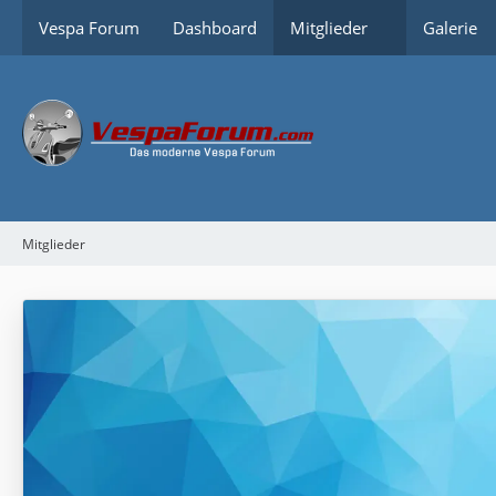
Vespa Forum
Dashboard
Mitglieder
Galerie
Mitglieder