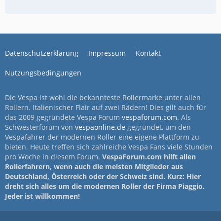
Datenschutzerklärung
Impressum
Kontakt
Nutzungsbedingungen
Die Vespa ist wohl die bekannteste Rollermarke unter allen
Rollern. Italienischer Flair auf zwei Rädern! Dies gilt auch für
das 2009 gegründete Vespa Forum
vespaforum.com
. Als
Schwesterforum von
vespaonline.de
gegründet, um den
Vespafahrer der modernen Roller eine eigene Plattform zu
bieten. Heute treffen sich zahlreiche Vespa Fans viele Stunden
pro Woche in diesem Forum.
VespaForum.com hilft allen
Rollerfahrern, wenn auch die meisten Mitglieder aus
Deutschland, Österreich oder der Schweiz sind. Kurz: Hier
dreht sich alles um die modernen Roller der Firma Piaggio.
Jeder ist willkommen!