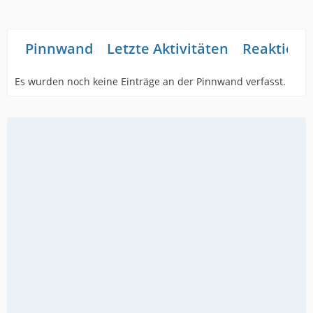
Pinnwand
Letzte Aktivitäten
Reaktione
Es wurden noch keine Einträge an der Pinnwand verfasst.