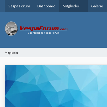
Vespa Forum
Dashboard
Mitglieder
Galerie
Mitglieder