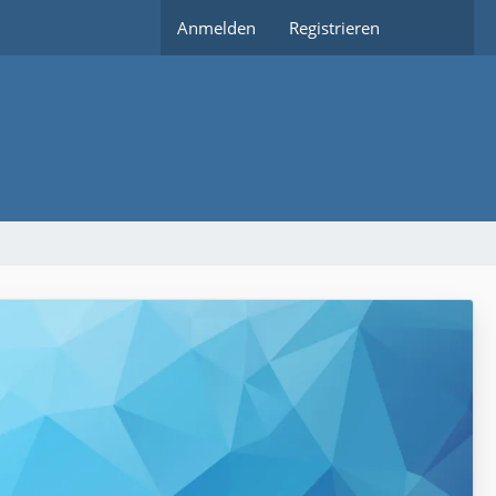
Anmelden
Registrieren