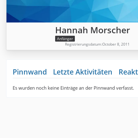
Hannah Morscher
Anfänger
Registrierungsdatum
October 8, 2011
Pinnwand
Letzte Aktivitäten
Reakt
Es wurden noch keine Einträge an der Pinnwand verfasst.