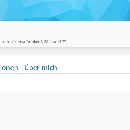
Letzte Aktivität
October 8, 2011 at 14:57
ionen
Über mich