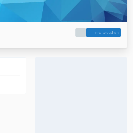
Inhalte suchen