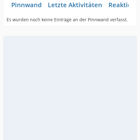
Pinnwand
Letzte Aktivitäten
Reaktione
Es wurden noch keine Einträge an der Pinnwand verfasst.