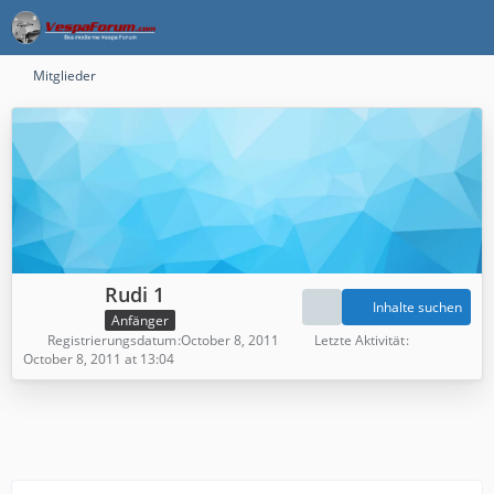
Mitglieder
Rudi 1
Inhalte suchen
Anfänger
Registrierungsdatum
October 8, 2011
Letzte Aktivität
October 8, 2011 at 13:04