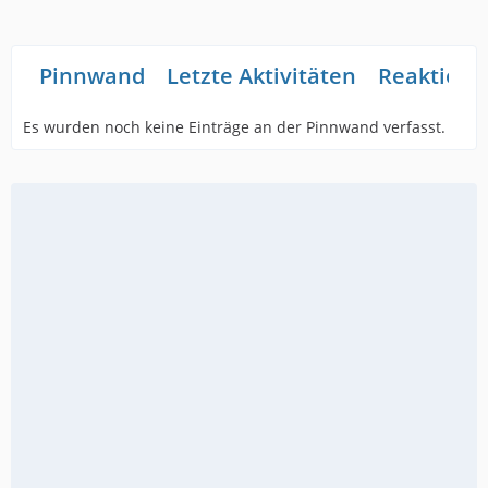
Pinnwand
Letzte Aktivitäten
Reaktione
Es wurden noch keine Einträge an der Pinnwand verfasst.