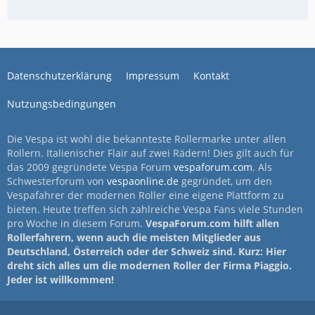
Datenschutzerklärung
Impressum
Kontakt
Nutzungsbedingungen
Die Vespa ist wohl die bekannteste Rollermarke unter allen
Rollern. Italienischer Flair auf zwei Rädern! Dies gilt auch für
das 2009 gegründete Vespa Forum
vespaforum.com
. Als
Schwesterforum von
vespaonline.de
gegründet, um den
Vespafahrer der modernen Roller eine eigene Plattform zu
bieten. Heute treffen sich zahlreiche Vespa Fans viele Stunden
pro Woche in diesem Forum.
VespaForum.com hilft allen
Rollerfahrern, wenn auch die meisten Mitglieder aus
Deutschland, Österreich oder der Schweiz sind. Kurz: Hier
dreht sich alles um die modernen Roller der Firma Piaggio.
Jeder ist willkommen!