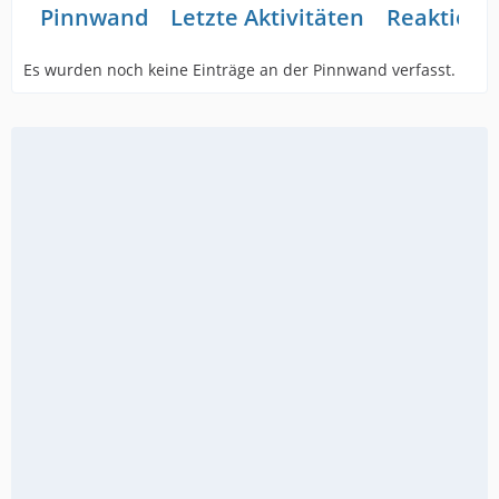
Pinnwand
Letzte Aktivitäten
Reaktione
Es wurden noch keine Einträge an der Pinnwand verfasst.