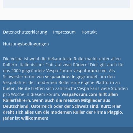
Datenschutzerklärung
Impressum
Kontakt
Nutzungsbedingungen
Die Vespa ist wohl die bekannteste Rollermarke unter allen
Rollern. Italienischer Flair auf zwei Rädern! Dies gilt auch für
das 2009 gegründete Vespa Forum
vespaforum.com
. Als
Schwesterforum von
vespaonline.de
gegründet, um den
Vespafahrer der modernen Roller eine eigene Plattform zu
bieten. Heute treffen sich zahlreiche Vespa Fans viele Stunden
pro Woche in diesem Forum.
VespaForum.com hilft allen
Rollerfahrern, wenn auch die meisten Mitglieder aus
Deutschland, Österreich oder der Schweiz sind. Kurz: Hier
dreht sich alles um die modernen Roller der Firma Piaggio.
Jeder ist willkommen!