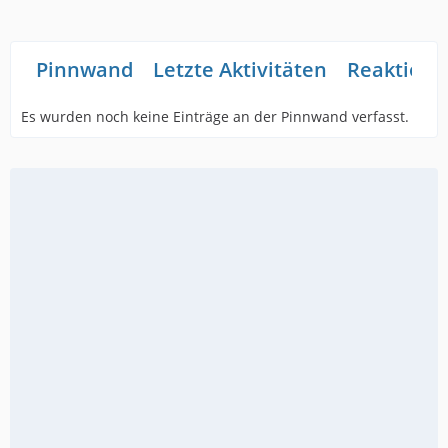
Pinnwand
Letzte Aktivitäten
Reaktione
Es wurden noch keine Einträge an der Pinnwand verfasst.