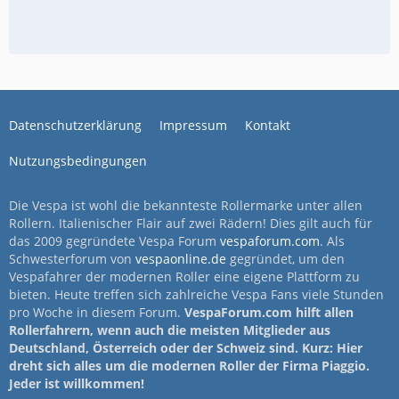
Datenschutzerklärung
Impressum
Kontakt
Nutzungsbedingungen
Die Vespa ist wohl die bekannteste Rollermarke unter allen
Rollern. Italienischer Flair auf zwei Rädern! Dies gilt auch für
das 2009 gegründete Vespa Forum
vespaforum.com
. Als
Schwesterforum von
vespaonline.de
gegründet, um den
Vespafahrer der modernen Roller eine eigene Plattform zu
bieten. Heute treffen sich zahlreiche Vespa Fans viele Stunden
pro Woche in diesem Forum.
VespaForum.com hilft allen
Rollerfahrern, wenn auch die meisten Mitglieder aus
Deutschland, Österreich oder der Schweiz sind. Kurz: Hier
dreht sich alles um die modernen Roller der Firma Piaggio.
Jeder ist willkommen!