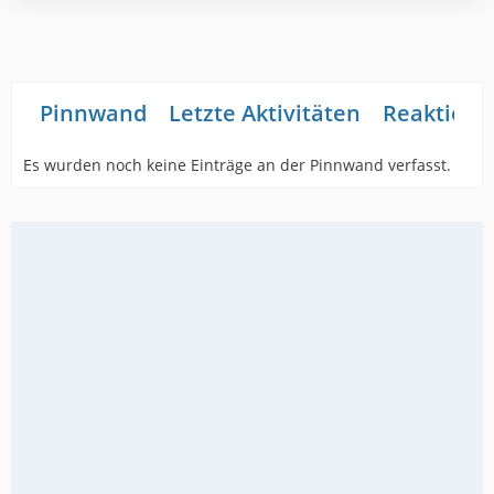
Pinnwand
Letzte Aktivitäten
Reaktione
Es wurden noch keine Einträge an der Pinnwand verfasst.