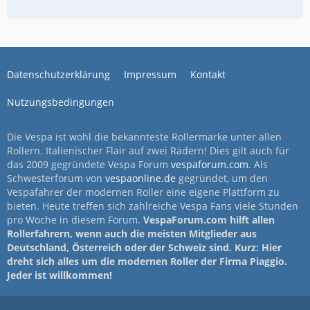
Datenschutzerklärung
Impressum
Kontakt
Nutzungsbedingungen
Die Vespa ist wohl die bekannteste Rollermarke unter allen
Rollern. Italienischer Flair auf zwei Rädern! Dies gilt auch für
das 2009 gegründete Vespa Forum
vespaforum.com
. Als
Schwesterforum von
vespaonline.de
gegründet, um den
Vespafahrer der modernen Roller eine eigene Plattform zu
bieten. Heute treffen sich zahlreiche Vespa Fans viele Stunden
pro Woche in diesem Forum.
VespaForum.com hilft allen
Rollerfahrern, wenn auch die meisten Mitglieder aus
Deutschland, Österreich oder der Schweiz sind. Kurz: Hier
dreht sich alles um die modernen Roller der Firma Piaggio.
Jeder ist willkommen!