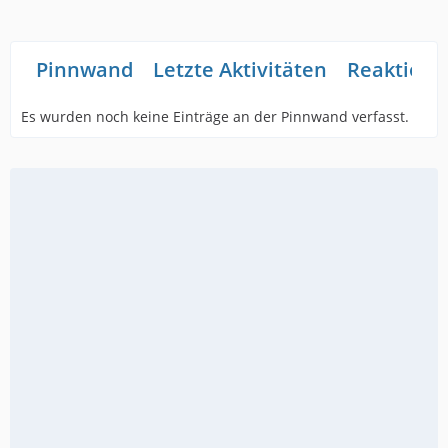
Pinnwand
Letzte Aktivitäten
Reaktione
Es wurden noch keine Einträge an der Pinnwand verfasst.