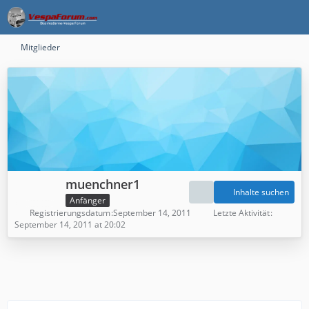
Mitglieder
muenchner1
Inhalte suchen
Anfänger
Registrierungsdatum
September 14, 2011
Letzte Aktivität
September 14, 2011 at 20:02