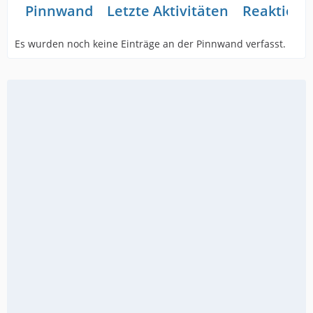
Pinnwand
Letzte Aktivitäten
Reaktione
Es wurden noch keine Einträge an der Pinnwand verfasst.