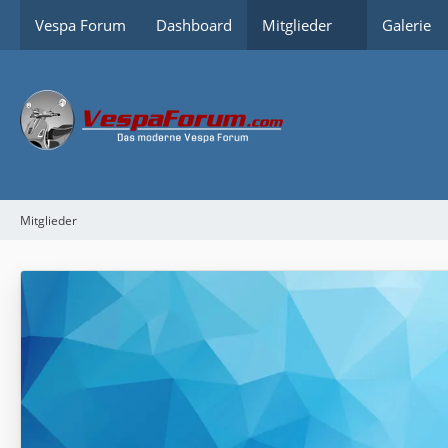
Vespa Forum
Dashboard
Mitglieder
Galerie
Mitglieder