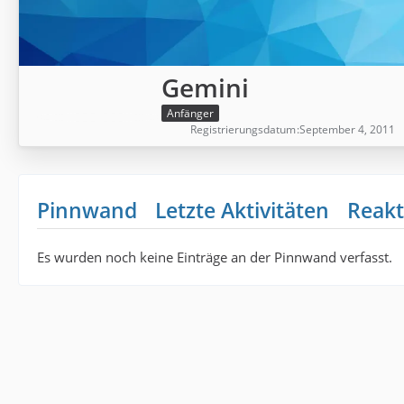
Gemini
Anfänger
Registrierungsdatum
September 4, 2011
Pinnwand
Letzte Aktivitäten
Reakt
Es wurden noch keine Einträge an der Pinnwand verfasst.