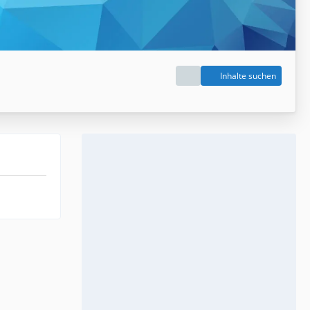
Inhalte suchen