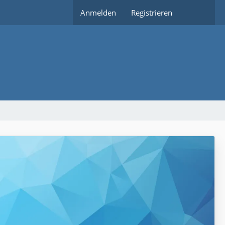
Anmelden
Registrieren