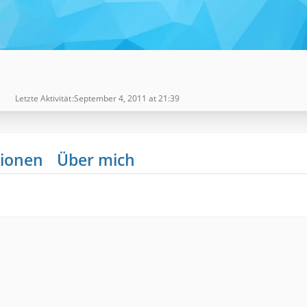
Letzte Aktivität
September 4, 2011 at 21:39
ionen
Über mich