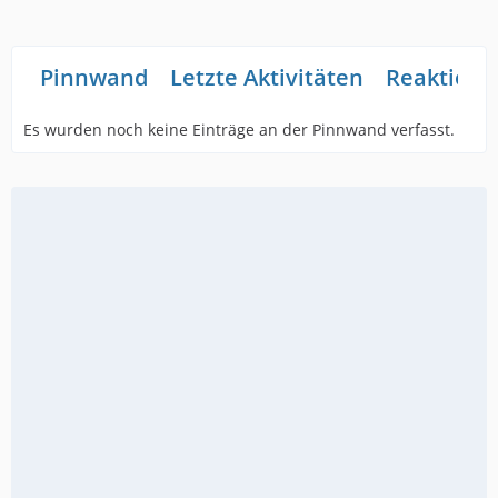
Pinnwand
Letzte Aktivitäten
Reaktione
Es wurden noch keine Einträge an der Pinnwand verfasst.