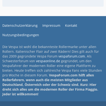
Datenschutzerklärung
Impressum
Kontakt
Nutzungsbedingungen
Die Vespa ist wohl die bekannteste Rollermarke unter allen
Rollern. Italienischer Flair auf zwei Rädern! Dies gilt auch für
das 2009 gegründete Vespa Forum
vespaforum.com
. Als
Schwesterforum von
vespaonline.de
gegründet, um den
Vespafahrer der modernen Roller eine eigene Plattform zu
bieten. Heute treffen sich zahlreiche Vespa Fans viele Stunden
pro Woche in diesem Forum.
VespaForum.com hilft allen
Rollerfahrern, wenn auch die meisten Mitglieder aus
Deutschland, Österreich oder der Schweiz sind. Kurz: Hier
dreht sich alles um die modernen Roller der Firma Piaggio.
Jeder ist willkommen!