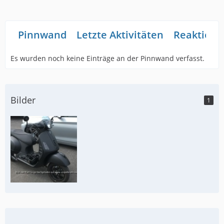
Pinnwand
Letzte Aktivitäten
Reaktione
Es wurden noch keine Einträge an der Pinnwand verfasst.
Bilder
1