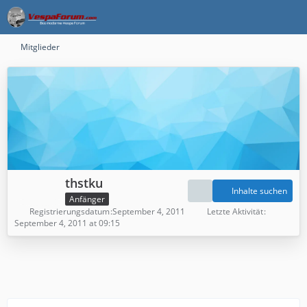
Mitglieder
thstku
Inhalte suchen
Anfänger
Registrierungsdatum
September 4, 2011
Letzte Aktivität
September 4, 2011 at 09:15