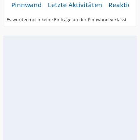
Pinnwand
Letzte Aktivitäten
Reaktione
Es wurden noch keine Einträge an der Pinnwand verfasst.