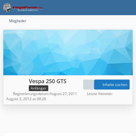
Mitglieder
Vespa 250 GTS
Inhalte suchen
Anfänger
Registrierungsdatum
August 27, 2011
Letzte Aktivität
August 3, 2012 at 08:26