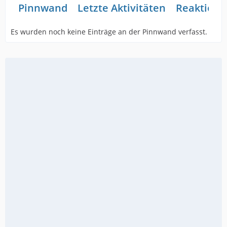
Pinnwand
Letzte Aktivitäten
Reaktione
Es wurden noch keine Einträge an der Pinnwand verfasst.